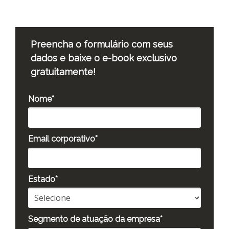
Preencha o formulário com seus
dados e baixe o e-book exclusivo
gratuitamente!
Nome*
Email corporativo*
Estado*
Segmento de atuação da empresa*