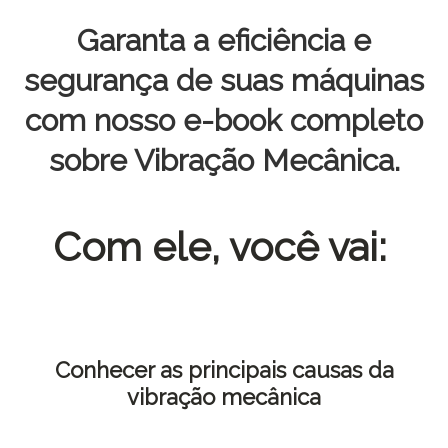
Garanta a eficiência e
segurança de suas máquinas
com nosso e-book completo
sobre Vibração Mecânica.
Com ele, você vai:
Conhecer as principais causas da
vibração mecânica