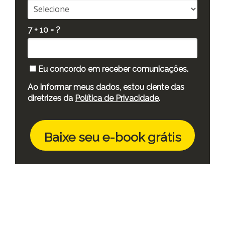
7 + 10 = ?
Eu concordo em receber comunicações.
Ao informar meus dados, estou ciente das
diretrizes da
Política de Privacidade
.
Baixe seu e-book grátis